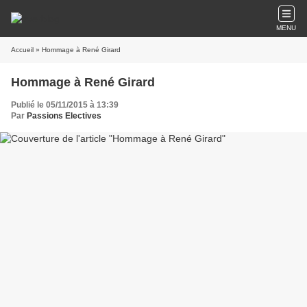
MENU
Accueil
» Hommage à René Girard
Hommage à René Girard
Publié le 05/11/2015 à 13:39
Par
Passions Electives