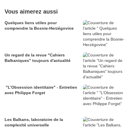
Vous aimerez aussi
Quelques liens utiles pour
comprendre la Bosnie-Herzégovine
Un regard de la revue "Cahiers
Balkaniques" toujours d'actualité
"L’Obsession identitaire" - Entretien
avec Philippe Forget
Les Balkans, laboratoire de la
complexité universelle