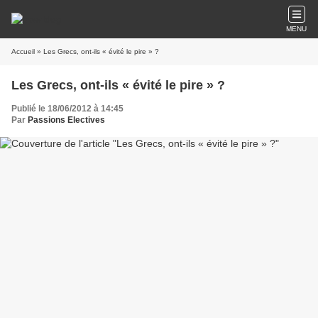
MENU
Accueil
» Les Grecs, ont-ils « évité le pire » ?
Les Grecs, ont-ils « évité le pire » ?
Publié le 18/06/2012 à 14:45
Par
Passions Electives