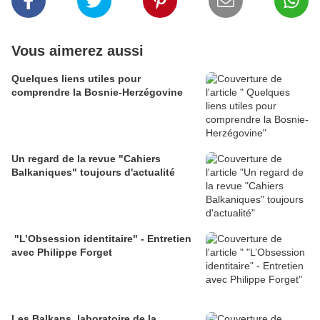
Vous aimerez aussi
Quelques liens utiles pour
comprendre la Bosnie-Herzégovine
Un regard de la revue "Cahiers
Balkaniques" toujours d'actualité
"L’Obsession identitaire" - Entretien
avec Philippe Forget
Les Balkans, laboratoire de la