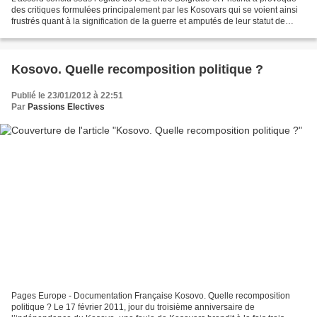
des critiques formulées principalement par les Kosovars qui se voient ainsi
frustrés quant à la signification de la guerre et amputés de leur statut de
l’indépendance. Un élément...
Kosovo. Quelle recomposition politique ?
Publié le 23/01/2012 à 22:51
Par
Passions Electives
Pages Europe - Documentation Française Kosovo. Quelle recomposition
politique ? Le 17 février 2011, jour du troisième anniversaire de